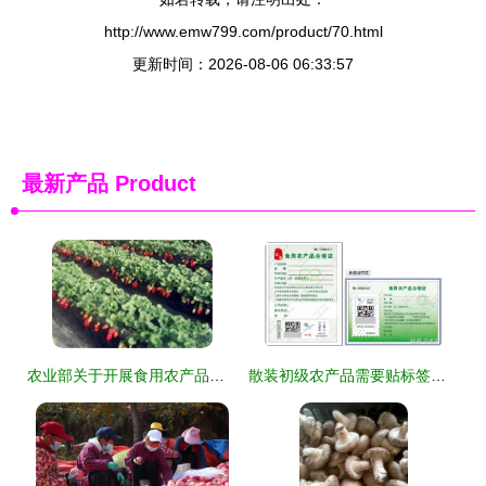
http://www.emw799.com/product/70.html
更新时间：2026-08-06 06:33:57
最新产品
Product
农业部关于开展食用农产品合格证管理试点工作的通知
散装初级农产品需要贴标签吗？详解法规与实操指南