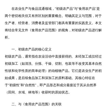
在农业生产与食品流通领域，“初级农产品”与“食用农产品”是
两个密切相关但又有所区别的重要概念。明确其定义与范围，对于
生产者、经营者、消费者及监管部门都具有重要的实践意义。本文
将结合常见文件《食用农产品范围》的视角，对初级农产品进行解
析。
一、初级农产品的核心定义
初级农产品，通常指在农业活动中直接获得的、未经加工或仅经过
初级加工（如清洗、分拣、干燥、切割、包装等不改变其基本自然
性状和化学性质的简单处理）的动植物产品。它们是农业生产的初
始成果，是后续食品加工和深加工的原料基础。其核心特征在
于“初级性”和“自然性”，即产品形态和成分最接近于其从自然界
（田间、水域、林地等）收获时的原始状态。
二、与《食用农产品范围》的关联