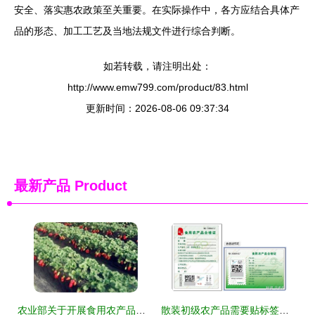
安全、落实惠农政策至关重要。在实际操作中，各方应结合具体产
品的形态、加工工艺及当地法规文件进行综合判断。
如若转载，请注明出处：
http://www.emw799.com/product/83.html
更新时间：2026-08-06 09:37:34
最新产品
Product
农业部关于开展食用农产品合格证管理试点工作的通知
散装初级农产品需要贴标签吗？详解法规与实操指南