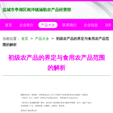
盐城市亭湖区南洋镇涵勒农产品经营部
首页
企业简介
产品大全
联系我们
企业信息
访客
>
>
当前位置：
首页
产品大全
初级农产品的界定与食用农产品范
围的解析
初级农产品的界定与食用农产品范围
的解析