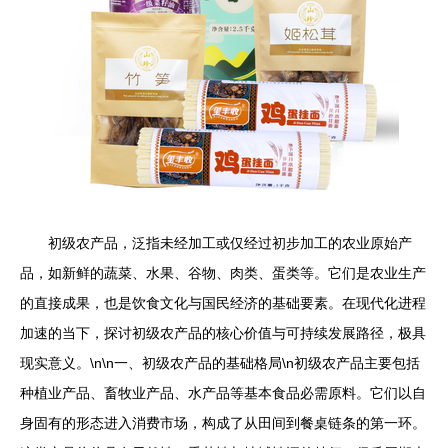
初级农产品，泛指未经加工或仅经过初步加工的农业原始产
品，如新鲜的蔬菜、水果、谷物、肉类、蛋类等。它们是农业生产
的直接成果，也是饮食文化与国民经济的基础要素。在现代化进程
加速的当下，探讨初级农产品的核心价值与可持续发展路径，极具
现实意义。\n\n一、初级农产品的基础格局\n初级农产品主要包括
种植业产品、畜牧业产品、水产品等基本食品必需原料。它们以自
身固有的形态进入消费市场，构成了从田间到餐桌链条的第一环。