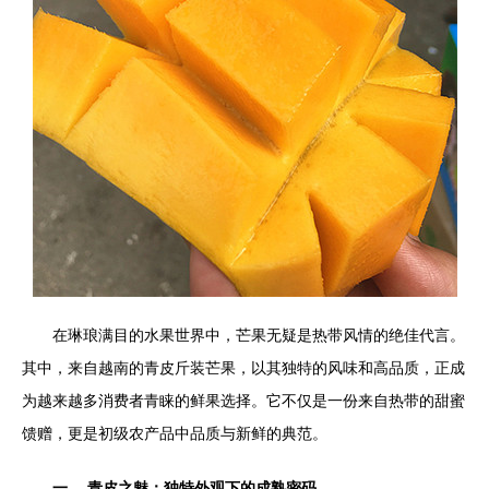
在琳琅满目的水果世界中，芒果无疑是热带风情的绝佳代言。
其中，来自越南的青皮斤装芒果，以其独特的风味和高品质，正成
为越来越多消费者青睐的鲜果选择。它不仅是一份来自热带的甜蜜
馈赠，更是初级农产品中品质与新鲜的典范。
一、 青皮之魅：独特外观下的成熟密码