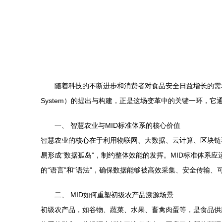
随着科技的不断进步和消费者对食品安全日益增长的需求，农业领域正
System）的提出与构建，正是这场变革中的关键一环，
一、 智慧农业与MID标准体系的核心价值
智慧农业的核心在于利用物联网、大数据、云计算、区块链
易形成“数据孤岛”，制约整体效能的发挥。MID标准体
的“语言”和“语法”，确保数据能够被高效采集、安全传输
二、 MID如何重塑初级农产品溯源场景
初级农产品，如谷物、蔬菜、水果、畜禽肉蛋等，是食品供