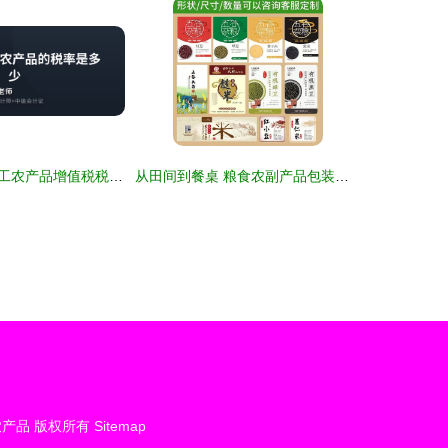
初级农产品与加工农产品增值税税率解析
从田间到餐桌 粮食农副产品包装贴纸标签的艺术与规范
农产品
版权所有
Sitemap