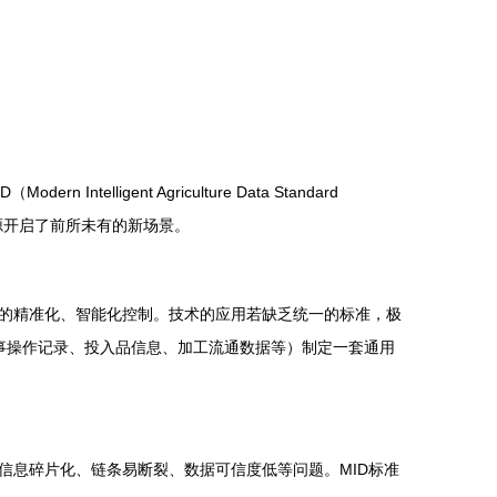
ent Agriculture Data Standard
源开启了前所未有的新场景。
的精准化、智能化控制。技术的应用若缺乏统一的标准，极
农事操作记录、投入品信息、加工流通数据等）制定一套通用
信息碎片化、链条易断裂、数据可信度低等问题。MID标准