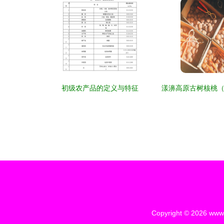
初级农产品的定义与特征
Copyright © 2026
www