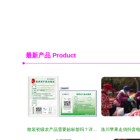
最新产品
Product
散装初级农产品需要贴标签吗？详解法规与实操指南