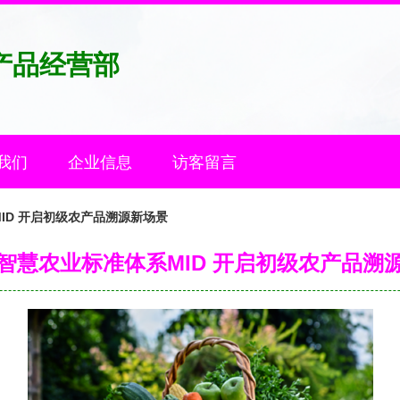
产品经营部
我们
企业信息
访客留言
ID 开启初级农产品溯源新场景
智慧农业标准体系MID 开启初级农产品溯